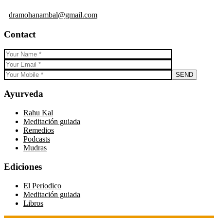
dramohanambal@gmail.com
Contact
Ayurveda
Rahu Kal
Meditación guiada
Remedios
Podcasts
Mudras
Ediciones
El Periodico
Meditación guiada
Libros