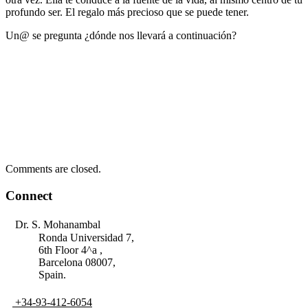
profundo ser. El regalo más precioso que se puede tener.
Un@ se pregunta ¿dónde nos llevará a continuación?
Comments are closed.
Connect
Dr. S. Mohanambal
Ronda Universidad 7,
6th Floor 4^a ,
Barcelona 08007,
Spain.
+34-93-412-6054