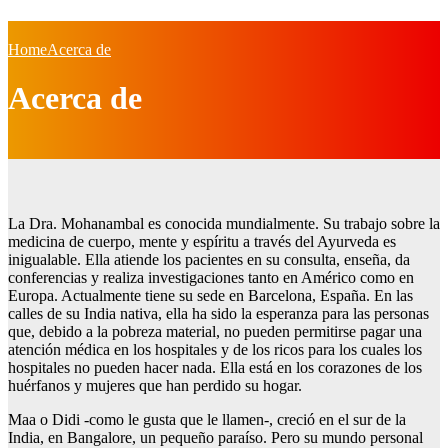
Home
Acerca de
Acerca de
La Dra. Mohanambal es conocida mundialmente. Su trabajo sobre la
medicina de cuerpo, mente y espíritu a través del Ayurveda es
inigualable. Ella atiende los pacientes en su consulta, enseña, da
conferencias y realiza investigaciones tanto en Américo como en
Europa. Actualmente tiene su sede en Barcelona, España. En las
calles de su India nativa, ella ha sido la esperanza para las personas
que, debido a la pobreza material, no pueden permitirse pagar una
atención médica en los hospitales y de los ricos para los cuales los
hospitales no pueden hacer nada. Ella está en los corazones de los
huérfanos y mujeres que han perdido su hogar.
Maa o Didi -como le gusta que le llamen-, creció en el sur de la
India, en Bangalore, un pequeño paraíso. Pero su mundo personal