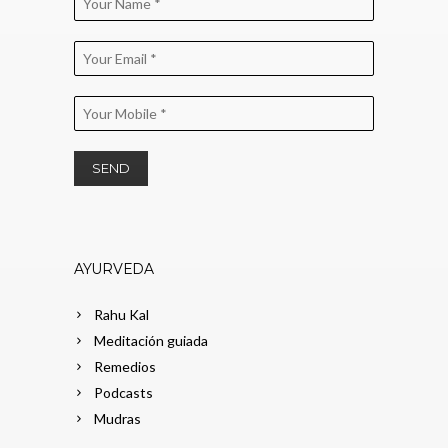
AYURVEDA
Rahu Kal
Meditación guiada
Remedios
Podcasts
Mudras