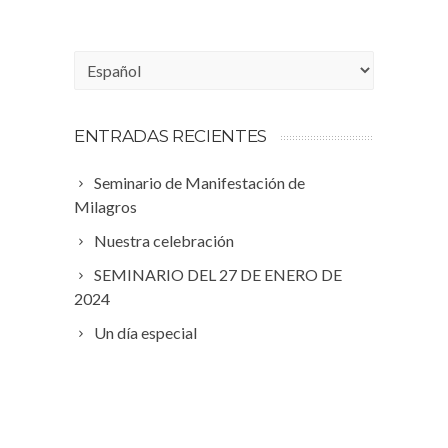
Choose
a
language
ENTRADAS RECIENTES
Seminario de Manifestación de
Milagros
Nuestra celebración
SEMINARIO DEL 27 DE ENERO DE
2024
Un día especial