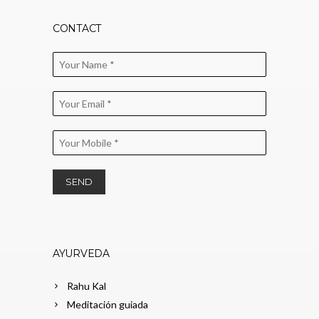
CONTACT
AYURVEDA
Rahu Kal
Meditación guiada