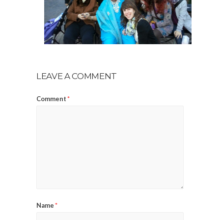
LEAVE A COMMENT
Comment
*
Name
*