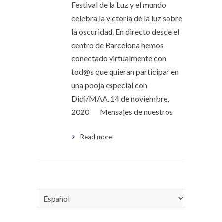
Festival de la Luz y el mundo
celebra la victoria de la luz sobre
la oscuridad. En directo desde el
centro de Barcelona hemos
conectado virtualmente con
tod@s que quieran participar en
una pooja especial con
Didi/MAA. 14 de noviembre,
2020 Mensajes de nuestros
Read more
Choose
a