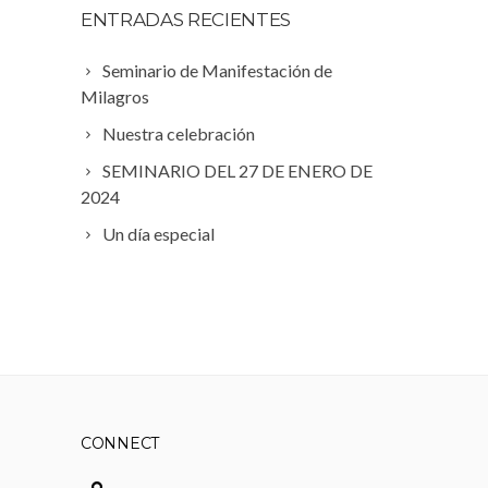
language
ENTRADAS RECIENTES
Seminario de Manifestación de
Milagros
Nuestra celebración
SEMINARIO DEL 27 DE ENERO DE
2024
Un día especial
CONNECT