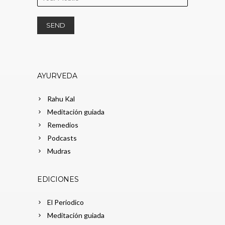
AYURVEDA
Rahu Kal
Meditación guiada
Remedios
Podcasts
Mudras
EDICIONES
El Periodico
Meditación guiada