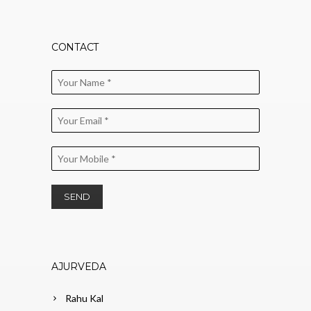
CONTACT
AJURVEDA
Rahu Kal